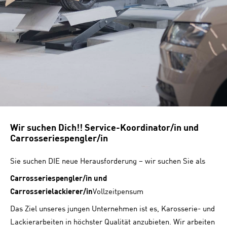
Wir suchen Dich!! Service-Koordinator/in und
Carrosseriespengler/in
Sie suchen DIE neue Herausforderung – wir suchen Sie als
Carrosseriespengler/in und
Carrosserielackierer/in
Vollzeitpensum
Das Ziel unseres jungen Unternehmen ist es, Karosserie- und
Lackierarbeiten in höchster Qualität anzubieten. Wir arbeiten