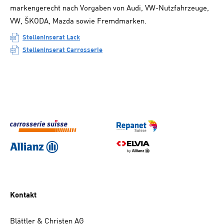
markengerecht nach Vorgaben von Audi, VW-Nutzfahrzeuge,
VW, ŠKODA, Mazda sowie Fremdmarken.
Stelleninserat Lack
Stelleninserat Carrosserie
Kontakt
Blättler & Christen AG